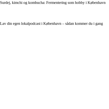
Surdej, kimchi og kombucha: Fermentering som hobby i København
Lav din egen lokalpodcast i København – sådan kommer du i gang