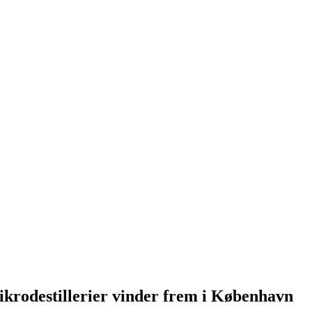
ikrodestillerier vinder frem i København