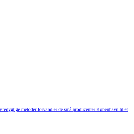
g bæredygtige metoder forvandler de små producenter København til et